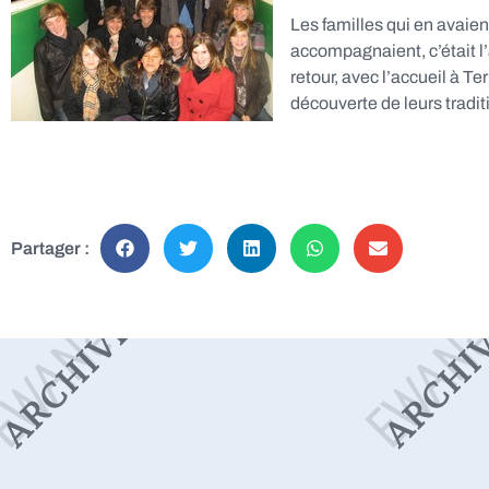
Les familles qui en avaien
accompagnaient, c’était l
retour, avec l’accueil à T
découverte de leurs trad
Partager :