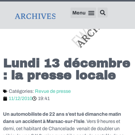
Lundi 13 décembre
: la presse locale
Catégories:
Revue de presse
11/12/2010
19:41
Un automobiliste de 22 ans s’est tué dimanche matin
dans un accident à Marsac-sur-l’Isle
. Vers 9 heures et
demi, cet habitant de Chancelade venait de doubler un