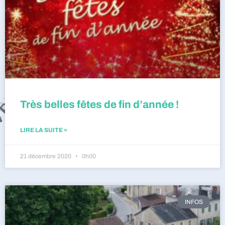
Très belles fêtes de fin d’année !
LIRE LA SUITE »
21 décembre 2020
0h00
INFOS