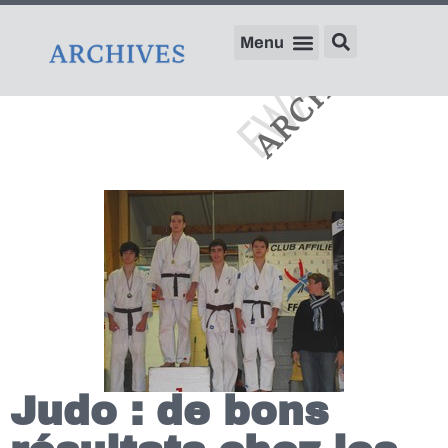
Judo : de bons