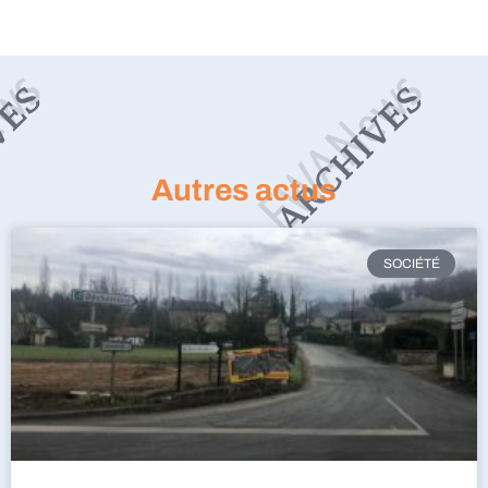
Autres actus
SOCIÉTÉ