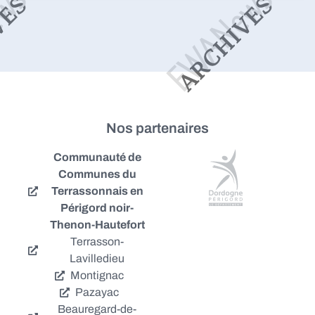
Nos partenaires
Communauté de
Communes du
Terrassonnais en
Périgord noir-
Thenon-Hautefort
Terrasson-
Lavilledieu
Montignac
Pazayac
Beauregard-de-