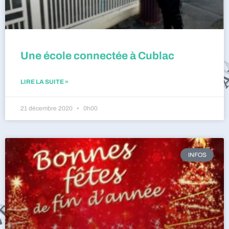
Une école connectée à Cublac
LIRE LA SUITE »
21 décembre 2020
0h00
INFOS