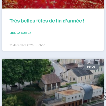
Très belles fêtes de fin d’année !
LIRE LA SUITE »
21 décembre 2020
0h00
INFOS