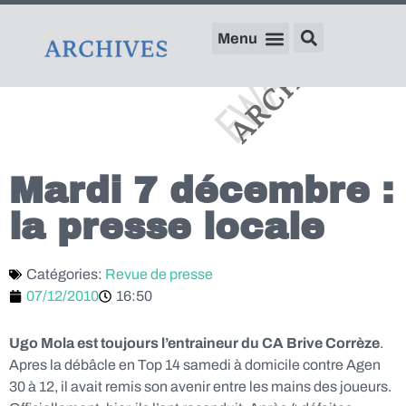
Mardi 7 décembre :
la presse locale
Catégories:
Revue de presse
07/12/2010
16:50
Ugo Mola est toujours l’entraineur du CA Brive Corrèze
.
Apres la débâcle en Top 14 samedi à domicile contre Agen
30 à 12, il avait remis son avenir entre les mains des joueurs.