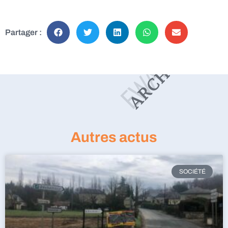
Partager :
Autres actus
SOCIÉTÉ