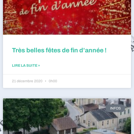
Très belles fêtes de fin d’année !
LIRE LA SUITE »
21 décembre 2020
0h00
INFOS