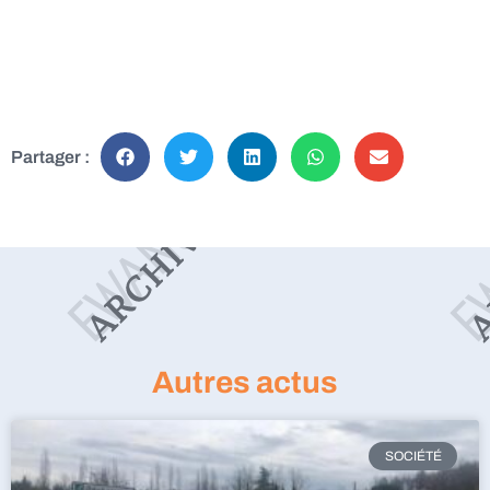
Partager :
Autres actus
SOCIÉTÉ