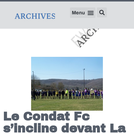
Le Condat Fc
s’incline devant La