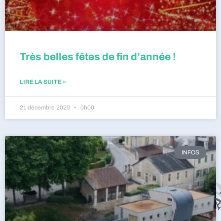
Très belles fêtes de fin d’année !
LIRE LA SUITE »
21 décembre 2020
0h00
INFOS