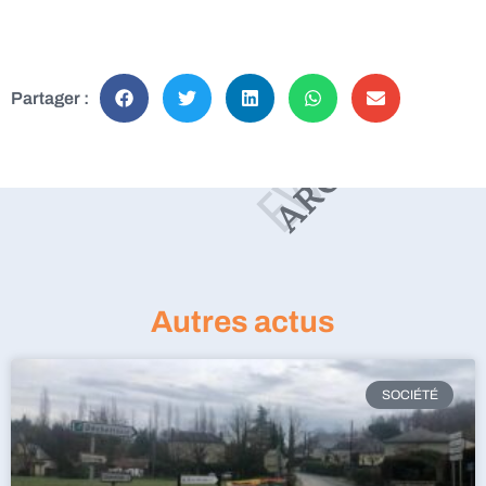
Partager :
Autres actus
SOCIÉTÉ