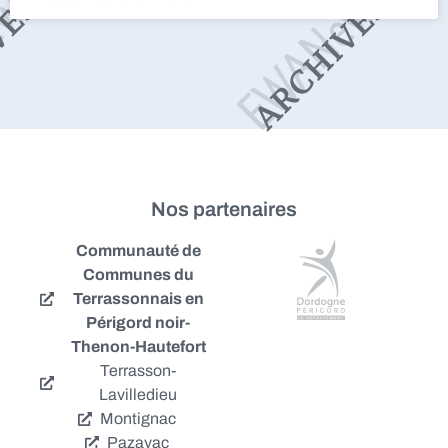
Nos partenaires
Communauté de
Communes du
Terrassonnais en
Périgord noir-
Thenon-Hautefort
Terrasson-
Lavilledieu
Montignac
Pazayac