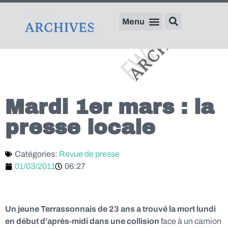
Mardi 1er mars : la
presse locale
Catégories:
Revue de presse
01/03/2011
06:27
Un jeune Terrassonnais de 23 ans a trouvé la mort lundi
en début d’après-midi dans une collision
face à un camion