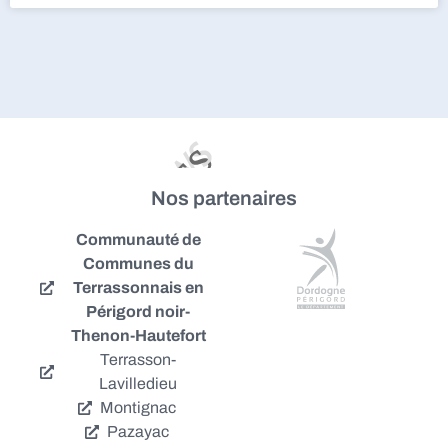
Nos partenaires
Communauté de
Communes du
Terrassonnais en
Périgord noir-
Thenon-Hautefort
Terrasson-
Lavilledieu
Montignac
Pazayac