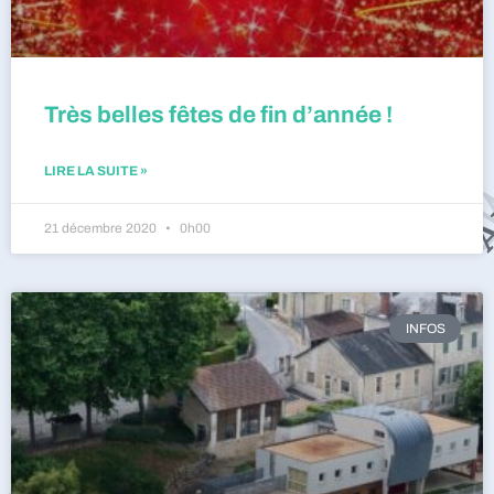
Très belles fêtes de fin d’année !
LIRE LA SUITE »
21 décembre 2020
0h00
INFOS