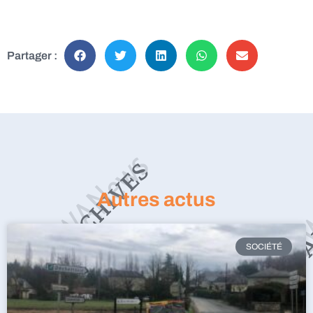
Partager :
Autres actus
SOCIÉTÉ