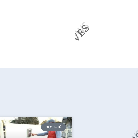
SOCIÉTÉ