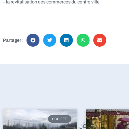
– la revitalisation des commerces du centre ville
Partager :
SOCIÉTÉ