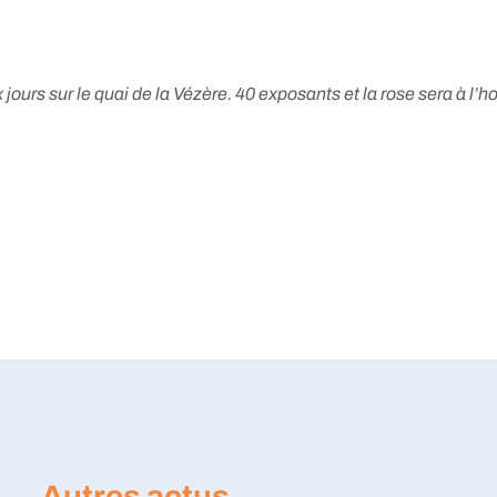
jours sur le quai de la Vézère. 40 exposants et la rose sera à l’
Autres actus