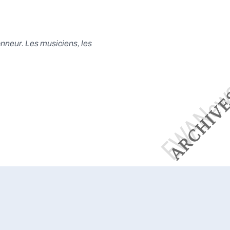
honneur. Les musiciens, les