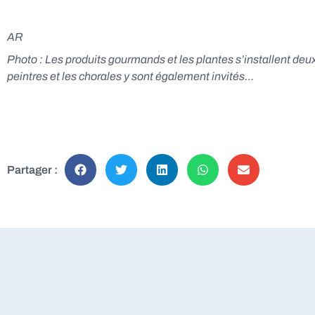
AR
Photo : Les produits gourmands et les plantes s’installent deux 
peintres et les chorales y sont également invités…
Partager :