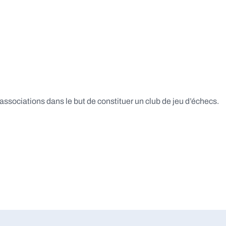
associations dans le but de constituer un club de jeu d’échecs.