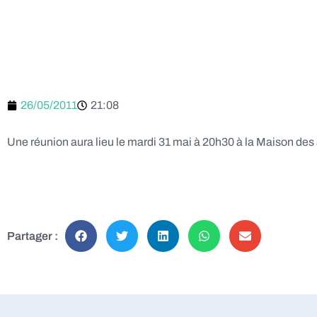
26/05/2011
21:08
Une réunion aura lieu le mardi 31 mai à 20h30 à la Maison des 
Partager :