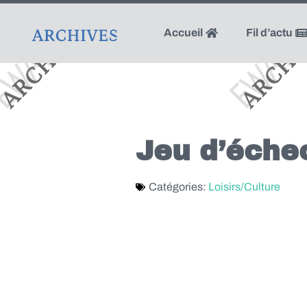
Accueil
Fil d’actu
Jeu d’éche
Catégories:
Loisirs/Culture