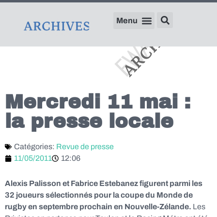
Mercredi 11 mai :
la presse locale
Catégories:
Revue de presse
11/05/2011
12:06
Alexis Palisson et Fabrice Estebanez figurent parmi les
32 joueurs sélectionnés pour la coupe du Monde de
rugby en septembre prochain en Nouvelle-Zélande.
Les