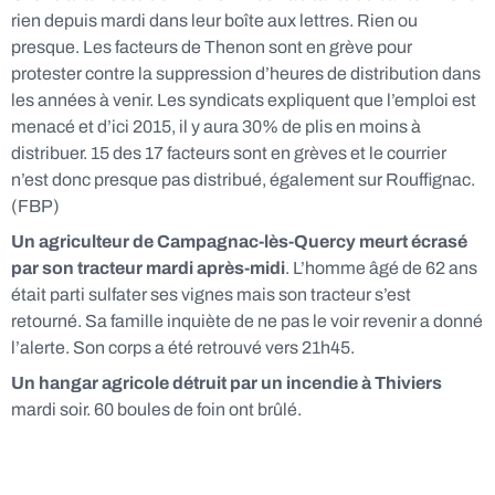
rien depuis mardi dans leur boîte aux lettres. Rien ou
presque. Les facteurs de Thenon sont en grève pour
protester contre la suppression d’heures de distribution dans
les années à venir. Les syndicats expliquent que l’emploi est
menacé et d’ici 2015, il y aura 30% de plis en moins à
distribuer. 15 des 17 facteurs sont en grèves et le courrier
n’est donc presque pas distribué, également sur Rouffignac.
(FBP)
Un agriculteur de Campagnac-lès-Quercy meurt écrasé
par son tracteur mardi après-midi
. L’homme âgé de 62 ans
était parti sulfater ses vignes mais son tracteur s’est
retourné. Sa famille inquiète de ne pas le voir revenir a donné
l’alerte. Son corps a été retrouvé vers 21h45.
Un hangar agricole détruit par un incendie à Thiviers
mardi soir. 60 boules de foin ont brûlé.