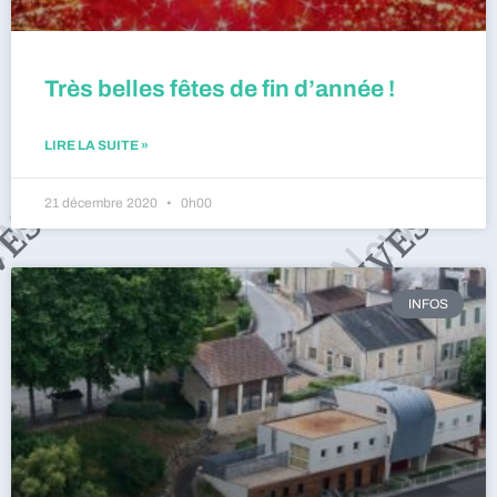
Très belles fêtes de fin d’année !
LIRE LA SUITE »
21 décembre 2020
0h00
INFOS