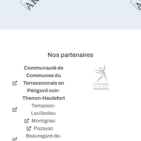
Nos partenaires
Communauté de
Communes du
Terrassonnais en
Périgord noir-
Thenon-Hautefort
Terrasson-
Lavilledieu
Montignac
Pazayac
Beauregard-de-