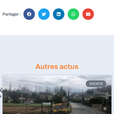
Partager :
Autres actus
SOCIÉTÉ