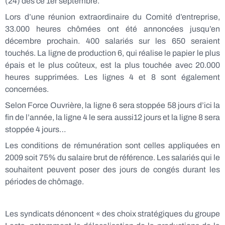
(24) dès ce 1er septembre.
Lors d’une réunion extraordinaire du Comité d’entreprise,
33.000 heures chômées ont été annoncées jusqu’en
décembre prochain. 400 salariés sur les 650 seraient
touchés. La ligne de production 6, qui réalise le papier le plus
épais et le plus coûteux, est la plus touchée avec 20.000
heures supprimées. Les lignes 4 et 8 sont également
concernées.
Selon Force Ouvrière, la ligne 6 sera stoppée 58 jours d’ici la
fin de l’année, la ligne 4 le sera aussi12 jours et la ligne 8 sera
stoppée 4 jours…
Les conditions de rémunération sont celles appliquées en
2009 soit 75% du salaire brut de référence. Les salariés qui le
souhaitent peuvent poser des jours de congés durant les
périodes de chômage.
Les syndicats dénoncent « des choix stratégiques du groupe