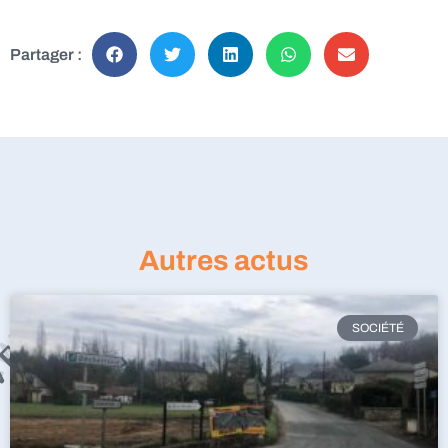
Partager :
Autres actus
SOCIÉTÉ