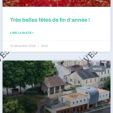
Très belles fêtes de fin d’année !
LIRE LA SUITE »
21 décembre 2020
0h00
INFOS