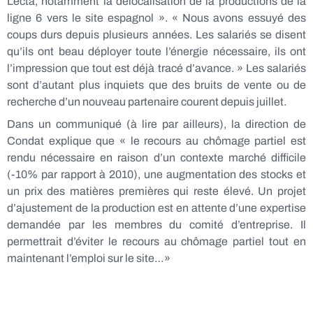
Lecta, notamment la délocalisation de la productions de la
ligne 6 vers le site espagnol ». « Nous avons essuyé des
coups durs depuis plusieurs années. Les salariés se disent
qu’ils ont beau déployer toute l’énergie nécessaire, ils ont
l’impression que tout est déjà tracé d’avance. » Les salariés
sont d’autant plus inquiets que des bruits de vente ou de
recherche d’un nouveau partenaire courent depuis juillet.
Dans un communiqué (à lire par ailleurs), la direction de
Condat explique que « le recours au chômage partiel est
rendu nécessaire en raison d’un contexte marché difficile
(-10% par rapport à 2010), une augmentation des stocks et
un prix des matières premières qui reste élevé. Un projet
d’ajustement de la production est en attente d’une expertise
demandée par les membres du comité d’entreprise. Il
permettrait d’éviter le recours au chômage partiel tout en
maintenant l’emploi sur le site…»