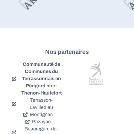
Nos partenaires
Communauté de
Communes du
Terrassonnais en
Périgord noir-
Thenon-Hautefort
Terrasson-
Lavilledieu
Montignac
Pazayac
Beauregard-de-