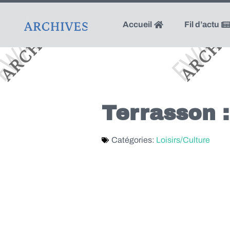
Accueil
Fil d’actu
Terrasson :
Catégories:
Loisirs/Culture