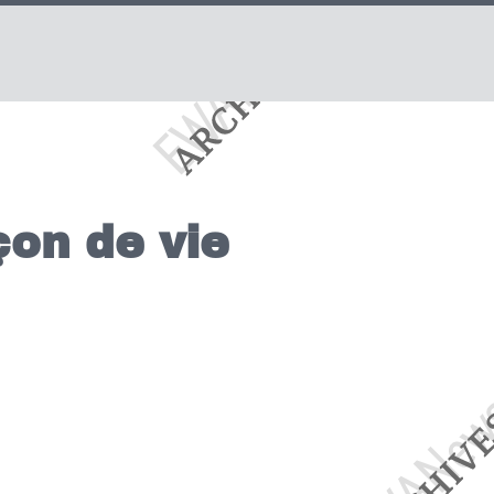
çon de vie