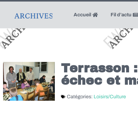
Accueil
Fil d’actu
Terrasson :
échec et m
Catégories:
Loisirs/Culture