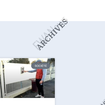
SOCIÉTÉ