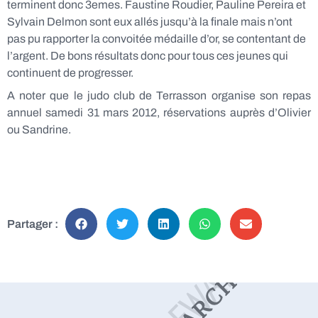
terminent donc 3emes. Faustine Roudier, Pauline Pereira et
Sylvain Delmon sont eux allés jusqu’à la finale mais n’ont
pas pu rapporter la convoitée médaille d’or, se contentant de
l’argent. De bons résultats donc pour tous ces jeunes qui
continuent de progresser.
A noter que le judo club de Terrasson organise son repas
annuel samedi 31 mars 2012, réservations auprès d’Olivier
ou Sandrine.
Partager :