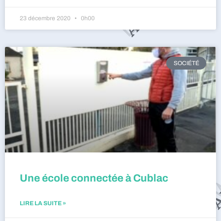
23 décembre 2020
0h00
SOCIÉTÉ
Une école connectée à Cublac
LIRE LA SUITE »