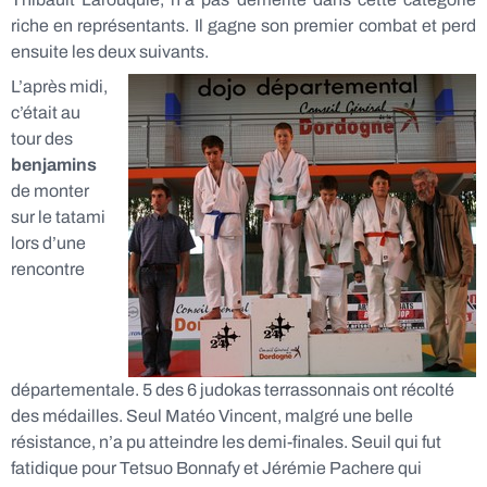
riche en représentants. Il gagne son premier combat et perd
ensuite les deux suivants.
L’après midi,
c’était au
tour des
benjamins
de monter
sur le tatami
lors d’une
rencontre
départementale. 5 des 6 judokas terrassonnais ont récolté
des médailles. Seul Matéo Vincent, malgré une belle
résistance, n’a pu atteindre les demi-finales. Seuil qui fut
fatidique pour Tetsuo Bonnafy et Jérémie Pachere qui