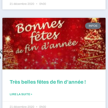
21 décembre 2020
0h00
INFOS
Très belles fêtes de fin d’année !
LIRE LA SUITE »
21 décembre 2020
0h00