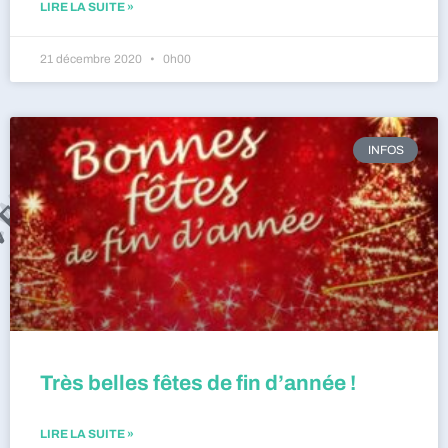
LIRE LA SUITE »
21 décembre 2020
0h00
INFOS
Très belles fêtes de fin d’année !
LIRE LA SUITE »