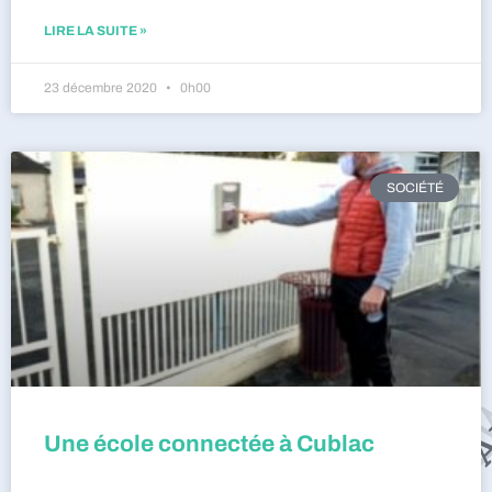
LIRE LA SUITE »
23 décembre 2020
0h00
SOCIÉTÉ
Une école connectée à Cublac