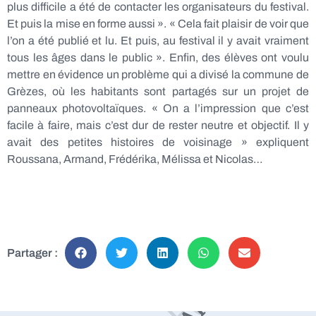
plus difficile a été de contacter les organisateurs du festival.
Et puis la mise en forme aussi ». « Cela fait plaisir de voir que
l’on a été publié et lu. Et puis, au festival il y avait vraiment
tous les âges dans le public ». Enfin, des élèves ont voulu
mettre en évidence un problème qui a divisé la commune de
Grèzes, où les habitants sont partagés sur un projet de
panneaux photovoltaïques. « On a l’impression que c’est
facile à faire, mais c’est dur de rester neutre et objectif. Il y
avait des petites histoires de voisinage » expliquent
Roussana, Armand, Frédérika, Mélissa et Nicolas…
Partager :