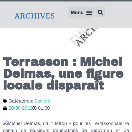
Terrasson : Michel
Delmas, une figure
locale disparaît
Catégories:
Société
28/08/2012
01:00
Michel Delmas, dit « Mitou » pour les Terrassonnais, le
copain de plusieurs générations de rugbymen et de