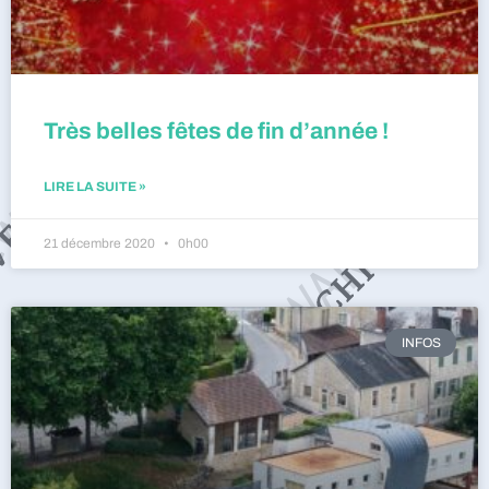
Très belles fêtes de fin d’année !
LIRE LA SUITE »
21 décembre 2020
0h00
INFOS