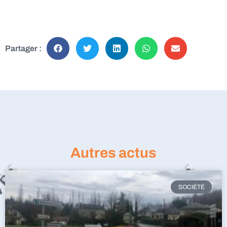
Partager :
Autres actus
SOCIÉTÉ