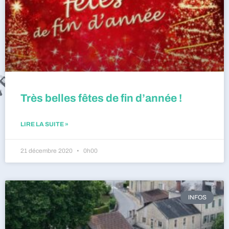
Très belles fêtes de fin d’année !
LIRE LA SUITE »
21 décembre 2020
0h00
INFOS