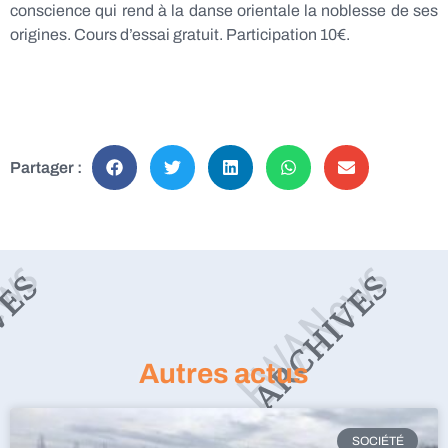
conscience qui rend à la danse orientale la noblesse de ses
origines. Cours d’essai gratuit. Participation 10€.
Partager :
Autres actus
SOCIÉTÉ