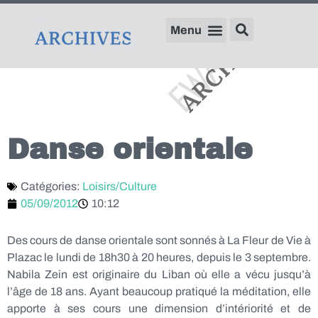
Danse orientale
Catégories:
Loisirs/Culture
05/09/2012
10:12
Des cours de danse orientale sont sonnés à La Fleur de Vie à
Plazac le lundi de 18h30 à 20 heures, depuis le 3 septembre.
Nabila Zein est originaire du Liban où elle a vécu jusqu’à
l’âge de 18 ans. Ayant beaucoup pratiqué la méditation, elle
apporte à ses cours une dimension d’intériorité et de