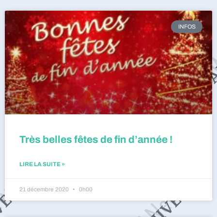
INFOS
Très belles fêtes de fin d’année !
LIRE LA SUITE »
21 décembre 2020
0h00