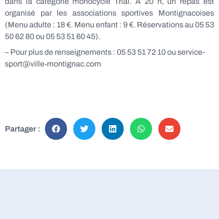
dans la catégorie monocycle Trial. A 20 h, un repas est
organisé par les associations sportives Montignacoises
(Menu adulte : 18 €. Menu enfant : 9 €. Réservations au 05 53
50 62 80 ou 05 53 51 60 45).
– Pour plus de renseignements : 05 53 51 72 10 ou service-
sport@ville-montignac.com
Partager :