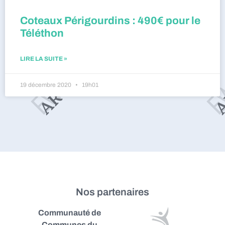
Coteaux Périgourdins : 490€ pour le
Téléthon
LIRE LA SUITE »
19 décembre 2020
19h01
Nos partenaires
Communauté de
Communes du