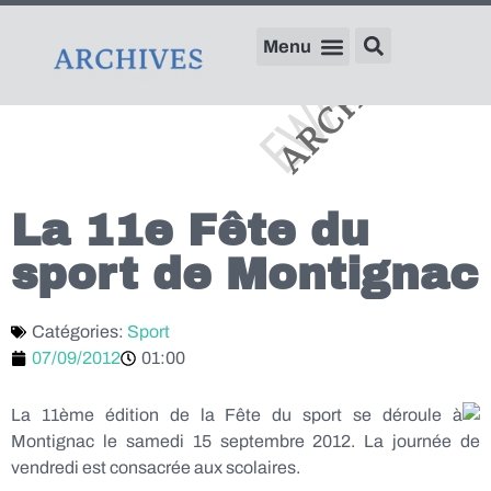
La 11e Fête du
sport de Montignac
Catégories:
Sport
07/09/2012
01:00
La 11ème édition de la Fête du sport se déroule à
Montignac le samedi 15 septembre 2012. La journée de
vendredi est consacrée aux scolaires.