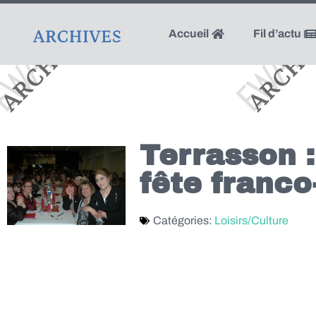
Accueil
Fil d’actu
Terrasson :
fête franco
Catégories:
Loisirs/Culture