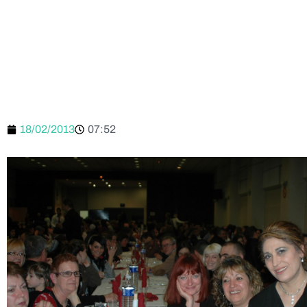
18/02/2013
07:52