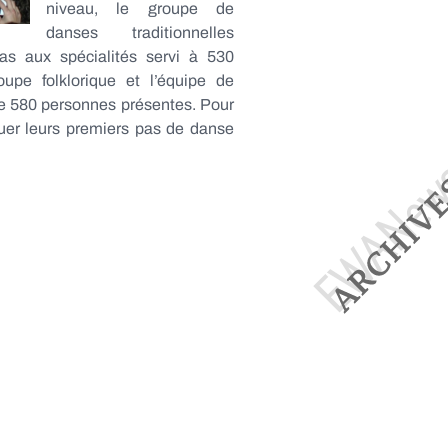
niveau, le groupe de
danses traditionnelles
as aux spécialités servi à 530
pe folklorique et l’équipe de
 de 580 personnes présentes. Pour
tuer leurs premiers pas de danse