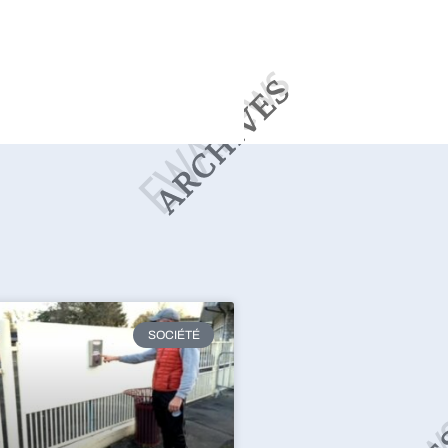
SOCIÉTÉ