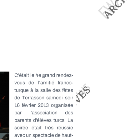
C’était le 4e grand rendez-
vous de l’amitié franco-
turque à la salle des fêtes
de Terrasson samedi soir
16 février 2013 organisée
par l’association des
parents d’élèves turcs. La
soirée était très réussie
avec un spectacle de haut-