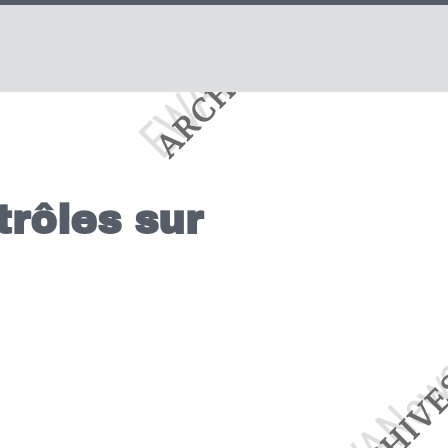
trôles sur