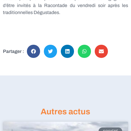
d’être invités à la Racontade du vendredi soir après les
traditionnelles Dégustades.
Partager :
Autres actus