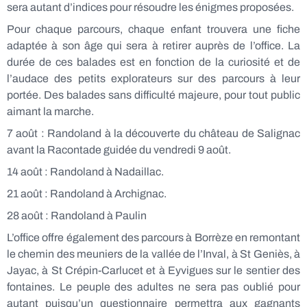
sera autant d’indices pour résoudre les énigmes proposées.
Pour chaque parcours, chaque enfant trouvera une fiche
adaptée à son âge qui sera à retirer auprès de l’office. La
durée de ces balades est en fonction de la curiosité et de
l’audace des petits explorateurs sur des parcours à leur
portée. Des balades sans difficulté majeure, pour tout public
aimant la marche.
7 août : Randoland à la découverte du château de Salignac
avant la Racontade guidée du vendredi 9 août.
14 août : Randoland à Nadaillac.
21 août : Randoland à Archignac.
28 août : Randoland à Paulin
L’office offre également des parcours à Borrèze en remontant
le chemin des meuniers de la vallée de l’Inval, à St Geniès, à
Jayac, à St Crépin-Carlucet et à Eyvigues sur le sentier des
fontaines. Le peuple des adultes ne sera pas oublié pour
autant puisqu’un questionnaire permettra aux gagnants