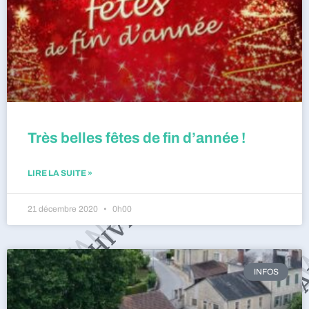
Très belles fêtes de fin d’année !
LIRE LA SUITE »
21 décembre 2020
0h00
INFOS