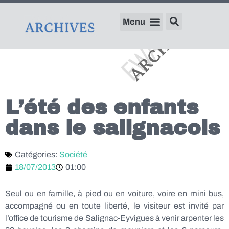
L’été des enfants
dans le salignacois
Catégories:
Société
18/07/2013
01:00
Seul ou en famille, à pied ou en voiture, voire en mini bus,
accompagné ou en toute liberté, le visiteur est invité par
l’office de tourisme de Salignac-Eyvigues à venir arpenter les