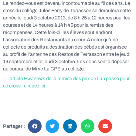
Le rendez-vous est devenu incontournable au fil des ans. Le
cross du collège Jules Ferry de Terrasson se déroulera cette
année le jeudi 3 octobre 2013, de 8 h 25 à 12 heures pour les
courses et de 14 heures à 14 h 45 pour la remise des
récompenses. Cette fois-ci, les élèves soutiendront
l’association des Restaurants du cœur. A noter qu’une
collecte de produits à destination des bébés est organisée
au profit de l’antenne des Restos de Terrasson entre le jeudi
19 septembre et le jeudi 3 octobre. Les dons sont à déposer
au bureau de Mme La CPE au collège.
–
L’article Ewanews de la remise des prix de l’an passé pour
ce cross : cliquez ici
Partager :