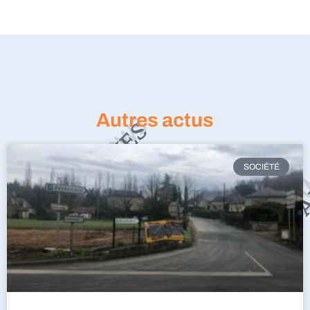
Autres actus
SOCIÉTÉ