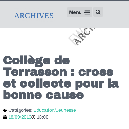
Collège de
Terrasson : cross
et collecte pour la
bonne cause
Catégories:
Education/Jeunesse
18/09/2013
13:00