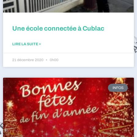
Une école connectée à Cublac
LIRE LA SUITE »
21 décembre 2020
0h00
INFOS