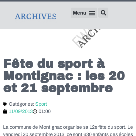
Fête du sport à
Montignac : les 20
et 21 septembre
Catégories:
Sport
11/09/2013
01:00
La commune de Montignac organise sa 12e fête du sport. Le
vendredi 20 septembre 2013, ce sont 630 enfants des écoles