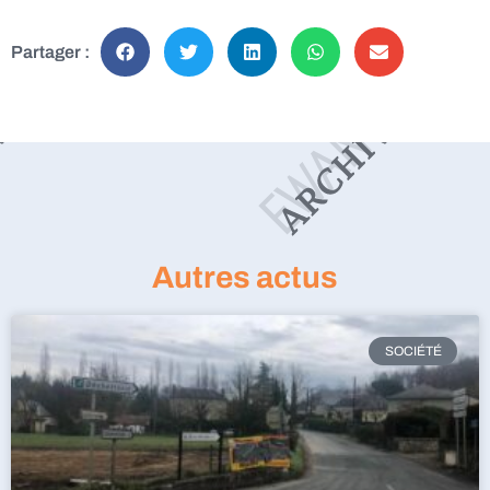
Partager :
Autres actus
SOCIÉTÉ