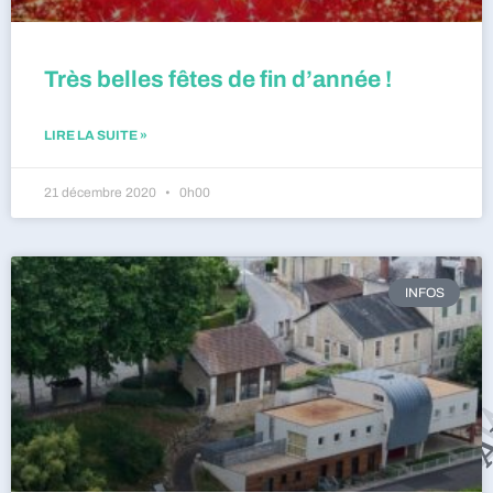
Très belles fêtes de fin d’année !
LIRE LA SUITE »
21 décembre 2020
0h00
INFOS