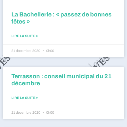
La Bachellerie : « passez de bonnes
fêtes »
LIRE LA SUITE »
21 décembre 2020
0h00
Terrasson : conseil municipal du 21
décembre
LIRE LA SUITE »
21 décembre 2020
0h00