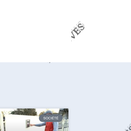
SOCIÉTÉ