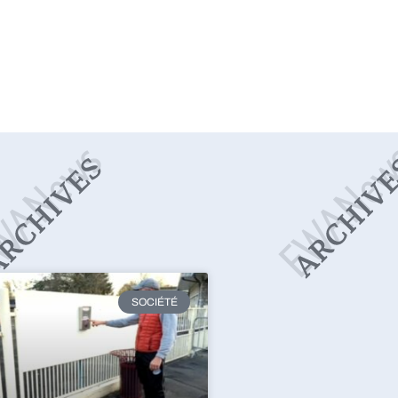
SOCIÉTÉ