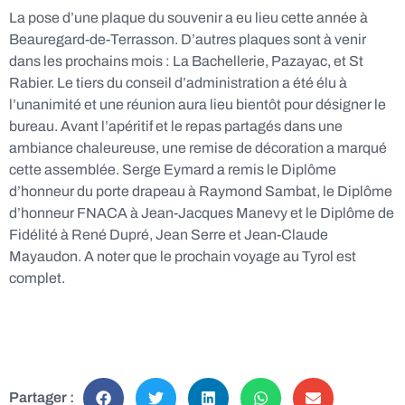
La pose d’une plaque du souvenir a eu lieu cette année à
Beauregard-de-Terrasson. D’autres plaques sont à venir
dans les prochains mois : La Bachellerie, Pazayac, et St
Rabier. Le tiers du conseil d’administration a été élu à
l’unanimité et une réunion aura lieu bientôt pour désigner le
bureau. Avant l’apéritif et le repas partagés dans une
ambiance chaleureuse, une remise de décoration a marqué
cette assemblée. Serge Eymard a remis le Diplôme
d’honneur du porte drapeau à Raymond Sambat, le Diplôme
d’honneur FNACA à Jean-Jacques Manevy et le Diplôme de
Fidélité à René Dupré, Jean Serre et Jean-Claude
Mayaudon. A noter que le prochain voyage au Tyrol est
complet.
Partager :