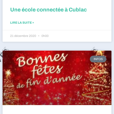
Une école connectée à Cublac
LIRE LA SUITE »
21 décembre 2020
0h00
INFOS