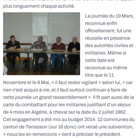
plus longuement chaque activité.
La journée du 19 Mars,
reconnue enfin
officiellement, fut une
réussite en présence
des autorités civiles et
militaires. Même si
cette date est
reconnue au même
titre que le 11
Novembre et le 8 Mai, « il faut rester vigilant » selon lui, « car
rien n’est acquis à vie, et il faut surtout continuer à faire de
cette journée un grand rassemblement ». Il fit part aussi de la
carte du combattant pour les militaires justifiant d’un séjour
de 4 mois en Algérie, à cheval sur la date du 2 juillet 1962.
Cet engagement a été mis au budget 2014. 12 communes du
canton de Terrasson (sur 16 donc) ont versé une subvention,
« nous les en remercions » tient à préciser le président.