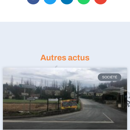
Autres actus
SOCIÉTÉ