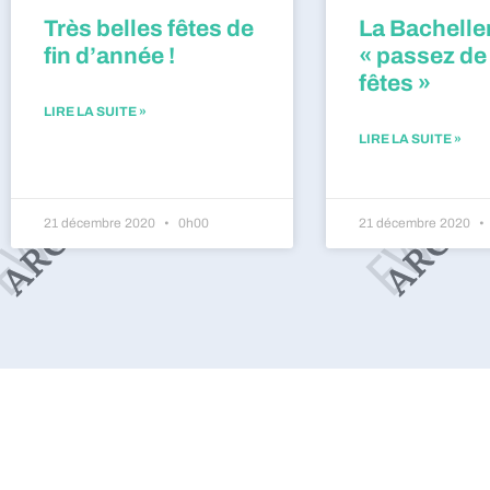
Très belles fêtes de
La Bacheller
fin d’année !
« passez de
fêtes »
LIRE LA SUITE »
LIRE LA SUITE »
21 décembre 2020
0h00
21 décembre 2020