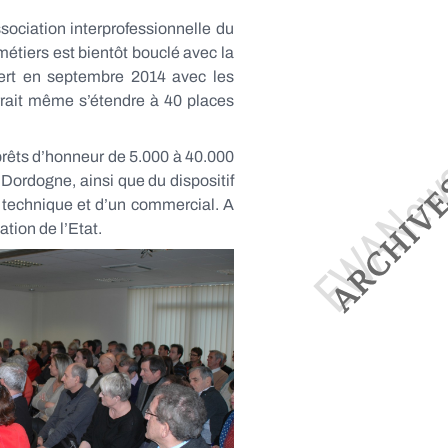
sociation interprofessionnelle du
métiers est bientôt bouclé avec la
vert en septembre 2014 avec les
rrait même s’étendre à 40 places
prêts d’honneur de 5.000 à 40.000
Dordogne, ainsi que du dispositif
t technique et d’un commercial. A
tion de l’Etat.