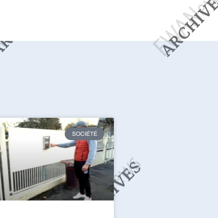
SOCIÉTÉ