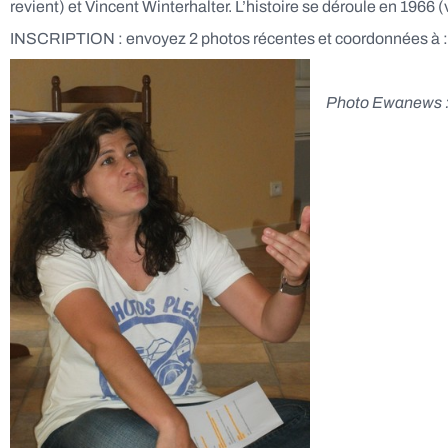
revient) et Vincent Winterhalter. L’histoire se déroule en 1966 (
INSCRIPTION : envoyez 2 photos récentes et coordonnées à 
Photo Ewanews : 