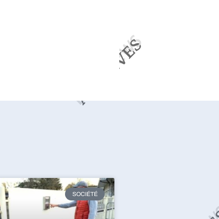
SOCIÉTÉ