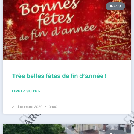
INFOS
Très belles fêtes de fin d’année !
LIRE LA SUITE »
21 décembre 2020
0h00
INFOS