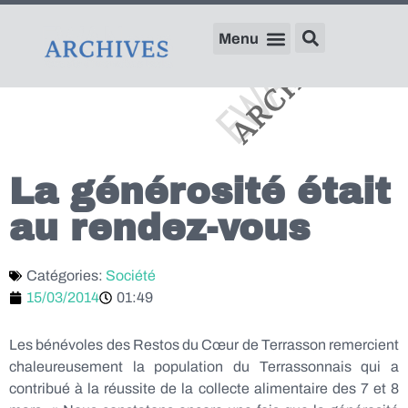
La générosité était
au rendez-vous
Catégories:
Société
15/03/2014
01:49
Les bénévoles des Restos du Cœur de Terrasson remercient
chaleureusement la population du Terrassonnais qui a
contribué à la réussite de la collecte alimentaire des 7 et 8