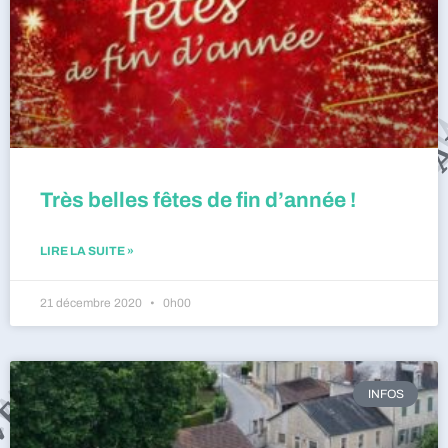
Très belles fêtes de fin d’année !
LIRE LA SUITE »
21 décembre 2020
0h00
INFOS