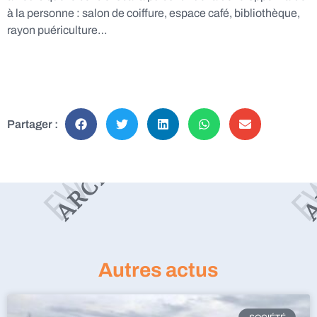
à la personne : salon de coiffure, espace café, bibliothèque,
rayon puériculture…
Partager :
Autres actus