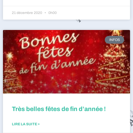
21 décembre 2020
0h00
INFOS
Très belles fêtes de fin d’année !
LIRE LA SUITE »