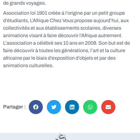
de grands voyages.
Association loi 1901 créée à l’origine par un petit groupe
d’étudiants, L’Afrique Chez Vous propose aujourd’hui, aux
collectivités et aux établissements scolaires, diverses
animations visant à faire découvrir l’Afrique autrement.
L’association a célébré ses 10 ans en 2008. Son but est de
faire découvrir à toutes les générations, l’art et la culture
africaine par le biais d’exposition d’objets et par des
animations culturelles.
Partager :