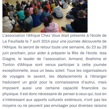
L’association l’Afrique Chez Vous était présente à l’école de
La Feuillade le 7 avril 2014 pour une journée découverte de
l’Afrique. Ils seront de retour toute une semaine, du 23 au 28
juin prochain, pour aider à préparer la fête de l’école. Issa
Diagne, le leader de l’association, Armand, Ibrahima et
Tonton d’Afrique sont venus participer à cette journée
exceptionnelle, sous un beau soleil. Tous les organisateurs
de voyages le savent, les déplacements à l’étranger
traduisent un goût pour la connaissance d’autrui, mais
imposent aussi une certaine capacité financière ou
physique. Il est donc nécessaire de penser à ceux qui, tout en
s’intéressant aux apports culturels extérieurs, n’ont pas les
moyens ou ne peuvent pas envisager pour diverses raisons