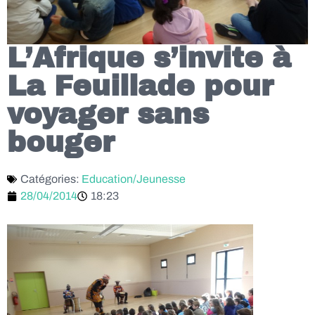
L’Afrique s’invite à
La Feuillade pour
voyager sans
bouger
Catégories:
Education/Jeunesse
28/04/2014
18:23