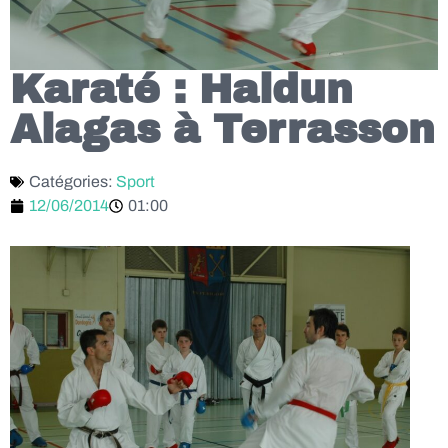
Karaté : Haldun
Alagas à Terrasson
Catégories:
Sport
12/06/2014
01:00