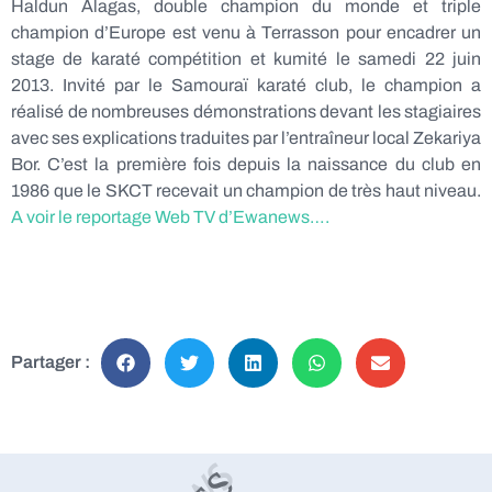
Haldun Alagas, double champion du monde et triple
champion d’Europe est venu à Terrasson pour encadrer un
stage de karaté compétition et kumité le samedi 22 juin
2013. Invité par le Samouraï karaté club, le champion a
réalisé de nombreuses démonstrations devant les stagiaires
avec ses explications traduites par l’entraîneur local Zekariya
Bor. C’est la première fois depuis la naissance du club en
1986 que le SKCT recevait un champion de très haut niveau.
A voir le reportage Web TV d’Ewanews….
Partager :