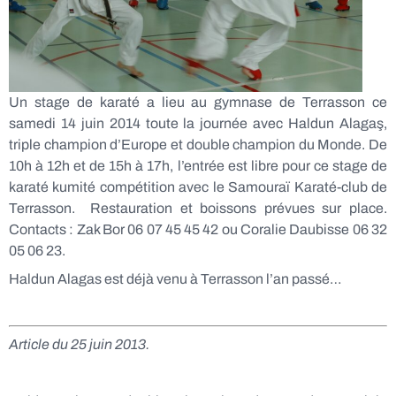
Un stage de karaté a lieu au gymnase de Terrasson ce
samedi 14 juin 2014 toute la journée avec Haldun Alagaş,
triple champion d’Europe et double champion du Monde. De
10h à 12h et de 15h à 17h, l’entrée est libre pour ce stage de
karaté kumité compétition avec le Samouraï Karaté-club de
Terrasson. Restauration et boissons prévues sur place.
Contacts : Zak Bor 06 07 45 45 42 ou Coralie Daubisse 06 32
05 06 23.
Haldun Alagas est déjà venu à Terrasson l’an passé…
Article du 25 juin 2013.