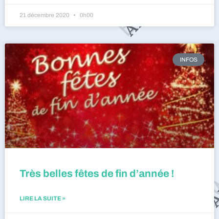
21 décembre 2020
0h00
INFOS
Très belles fêtes de fin d’année !
LIRE LA SUITE »