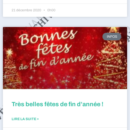
21 décembre 2020
0h00
INFOS
Très belles fêtes de fin d’année !
LIRE LA SUITE »