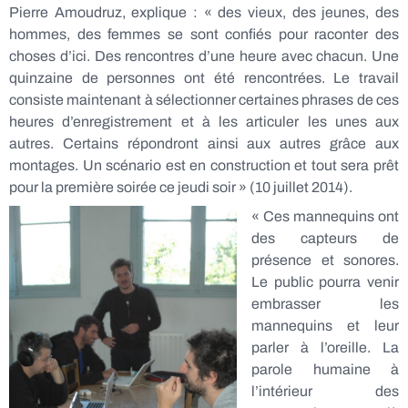
Pierre Amoudruz, explique : « des vieux, des jeunes, des
hommes, des femmes se sont confiés pour raconter des
choses d’ici. Des rencontres d’une heure avec chacun. Une
quinzaine de personnes ont été rencontrées. Le travail
consiste maintenant à sélectionner certaines phrases de ces
heures d’enregistrement
et à les articuler les unes aux
autres
. Certains répondront ainsi aux autres grâce aux
montages. Un scénario est en construction et tout sera prêt
pour la première soirée ce jeudi soir » (10 juillet 2014).
« Ces mannequins ont
des capteurs de
présence et sonores.
Le public pourra venir
embrasser les
mannequins et leur
parler à l’oreille. La
parole humaine à
l’intérieur des