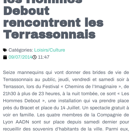
Debout
rencontrent les
Terrassonnais
Catégories:
Loisirs/Culture
09/07/2014
11:47
Seize mannequins qui vont donner des brides de vie de
Terrassonnais au public, jeudi, vendredi et samedi soir à
Terrasson, lors du Festival « Chemins de l’Imaginaire », de
21h30 à plus de 23 heures, à la nuit tombée, ce sont « Les
Hommes Debout », une installation qui va prendre place
près du Bracet et place du 14 Juillet.
Un spectacle gratuit à
voir en famille.
Les quatre membres de la Compagnie de
Lyon AADN sont sur place depuis samedi dernier pour
recueillir des souvenirs d’habitants de la ville. Parmi eux,