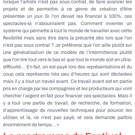
lorsque l’artiste n’est pas sous contrat, de faire avancer les
projets et de permettre à ce genre de création d’être
présentée un jour. Si l’on devait les financer à 100%, ces
spectacles-là n’aboutiraient pas. Comment inventer un
système qui permette à tout le monde de travailler avec cette
flexibilité mais sans être dans la précarité dès lors que l’on
n’est pas sous contrat ? Je préférerai que l’on aille plutôt sur
une généralisation de ce modèle de l’intermittence plutôt
que l’on tire tout vers le bas et que tout le monde soit en ultra-
difficulté… En fait, on est payé lors des représentations et du
coup cela représente très peu d’heures qui sont déclarées
mais il y a tout un travail avant. Ce travail avant est en partie
pris en charge par les compagnies et les producteurs qui vont
chercher l’argent en fait pour financer ces spectacles. Mais il
y a tout une partie de travail, de recherche, de formation,
d’apprentissage de nouvelles techniques pour pouvoir les
utiliser, et là, ce n’est pas payé, et cela demande parfois
énormément de temps… »