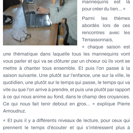
mannequins est là
pour créer du lien… »
Parmi les thèmes
abordés lors de ces
rencontres avec les
Terrassonnais,
« chaque saison est
une thématique dans laquelle tous les mannequins vont
vous parler et qui va se clôturer par un cho
eur où ils vont se
mettre à chanter tous ensemble. Et puis l’on passe à la
saison suivante. Une plutôt sur l’enfance, une sur la ville, le
quotidien, une plutôt sur le temps qui passe, le temps qui va
vite ou que l’on arrive à prendre, et puis une plutôt par rapport
à ce qui nous anime au fond, dans le champ des croyances.
Ce qui nous fait tenir debout en gros… » explique Pierre
Amoudruz.
« Et puis il y a différents niveaux de lecture, pour ceux qui
prennent le temps d’écouter et qui s’intéressent plus à