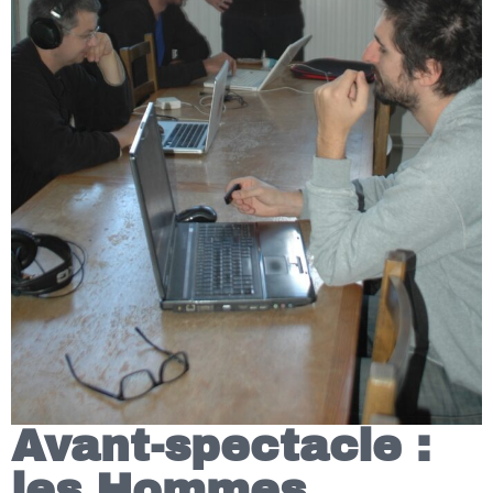
Avant-spectacle :
les Hommes