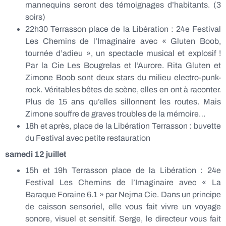
mannequins seront des témoignages d’habitants. (3
soirs)
22h30 Terrasson place de la Libération : 24e Festival
Les Chemins de l’Imaginaire avec « Gluten Boob,
tournée d’adieu », un spectacle musical et explosif !
Par la Cie Les Bougrelas et l’Aurore. Rita Gluten et
Zimone Boob sont deux stars du milieu electro-punk-
rock. Véritables bêtes de scène, elles en ont à raconter.
Plus de 15 ans qu’elles sillonnent les routes. Mais
Zimone souffre de graves troubles de la mémoire…
18h et après, place de la Libération Terrasson : buvette
du Festival avec petite restauration
samedi 12 juillet
15h et 19h Terrasson place de la Libération : 24e
Festival Les Chemins de l’Imaginaire avec « La
Baraque Foraine 6.1 » par Nejma Cie. Dans un principe
de caisson sensoriel, elle vous fait vivre un voyage
sonore, visuel et sensitif. Serge, le directeur vous fait