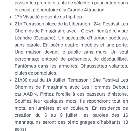
passer les premiers tests de sélection pour entrer dans
le circuit préparatoire à la Grande Attraction!
17h Vivacité présente du hip-hop
21h Terrasson place de la Libération : 24e Festival Les
Chemins de l’Imaginaire avec « Clown, rien à dire » par
Léandre (Espagne). Un spectacle d’humour poétique,
sans parole. En scène quatre meubles et une porte.
Une maison devant le public sans murs. Un seul
personnage entouré de présences, de déséquilibre.
Fantômes dans les armoires. Chaussettes volantes,
pluies de parapluies.
21h30 quai du 14 Juillet, Terrasson : 24e Festival Les
Chemins de l’Imaginaire avec Les Hommes Debout
par AADN. Prêtez l’oreille à ces passeurs d’histoire.
Soufflez leur quelques mots, ils répondront tout en
mots, en lumières et en couleurs. En résidence de
création du 6 au 9 juillet, les paroles des 16
mannequins seront des témoignages d’habitants. (3
soirs)