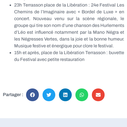
23h Terrasson place de la Libération : 24e Festival Les
Chemins de l’Imaginaire avec « Bordel de Luxe » en
concert. Nouveau venu sur la scène régionale, le
groupe qui tire son nom d’une chanson des Hurlements
d’Léo est influencé notamment par la Mano Négra et
les Négresses Vertes, dans la joie et la bonne humeur.
Musique festive et énergique pour clore le festival.
15h et après, place de la Libération Terrasson : buvette
du Festival avec petite restauration
Partager :