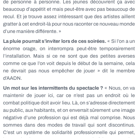
de personne à personne. Les jeunes découvrent ça avec
beaucoup d’appétit et mais peut-être avec pas beaucoup de
recul. Et je trouve assez intéressant que des artistes aillent
gratter à cet endroit-là pour nous raconter ce nouveau monde
d’une manière différente. »
La pluie pourrait s’inviter lors de ces soirées.
« Si l’on a un
énorme orage, on interrompra peut-être temporairement
l’installation. Mais si ce ne sont que des petites averses
comme ce que l’on voit depuis le début de la semaine, cela
ne devrait pas nous empêcher de jouer » dit le membre
d’AADN.
Un mot sur les intermittents du spectacle ?
« Nous, on va
maintenir de jouer ici, car ce n’est pas un endroit où le
combat politique doit avoir lieu. Là, on s’adresse directement
au public, aux habitants, et on enverrait sûrement une image
négative d’une profession qui est déjà mal comprise. Nous
sommes dans des modes de travail qui sont discontinus.
C’est un système de solidarité professionnelle qui permet,