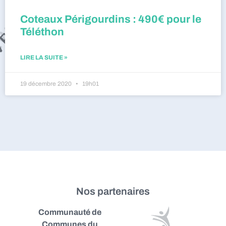
Coteaux Périgourdins : 490€ pour le
Téléthon
LIRE LA SUITE »
19 décembre 2020
19h01
Nos partenaires
Communauté de
Communes du