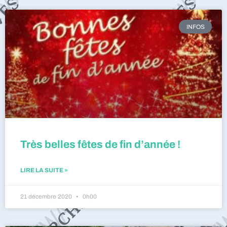
INFOS
Très belles fêtes de fin d’année !
LIRE LA SUITE »
21 décembre 2020
0h00