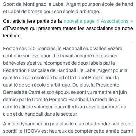
Sport de Montignac le Label Argent pour son école de hand
et Label de bronze pour son école d’arbitrage.
Cet article fera partie de la
nouvelle page « Associations »
d’Ewanews qui présentera toutes les associations de notre
territoire.
Fort de ses 140 licenciés, le Handball club Vallée Vézère,
continue son évolution. Le travail acharné de tous ses
bénévoles s’est vu récompensé de deux labels par la
Fédération Française de Handball : le Label Argent pour la
qualité de son école de hand et le Label Bronze pour la
qualité de son école d’arbitrage. De plus, la Présidente,
Bernadette Carré et son époux, se sont vu remettre en juin
dernier par le Comité Périgord Handball, la médaille du
comité afin de valoriser leurs efforts au développement du
club et du handball dans le secteur.
Afin de dynamiser un peu plus le club et atteindre son projet
sportif, le HBCVV est heureux de compter cette année parmi