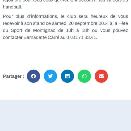
handball.
Pour plus d’informations, le club sera heureux de vous
recevoir à son stand ce samedi 20 septembre 2014 à la Fête
du Sport de Montignac de 10h à 18h ou vous pouvez
contacter Bernadette Carré au 07.81.71.33.41.
Partager :