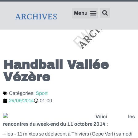
Handball Vallée
Vézère
Catégories:
Sport
24/09/2014
01:00
Voici les
rencontres du week-end du 11 octobre
2014
:
– les – 11 mixtes se déplacent à Thiviers (Cepe Vert) samedi