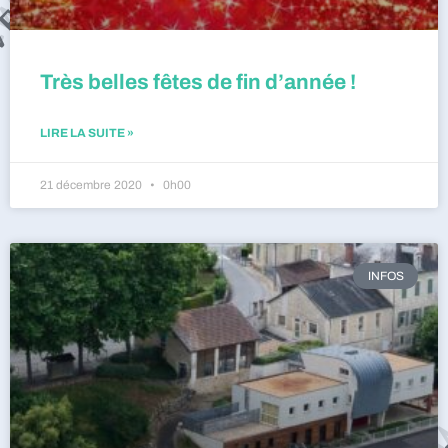
Très belles fêtes de fin d’année !
LIRE LA SUITE »
21 décembre 2020
0h00
INFOS