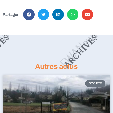
Partager :
Autres actus
SOCIÉTÉ