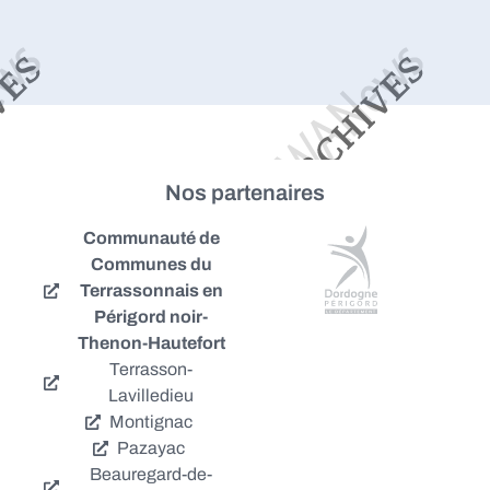
Nos partenaires
Communauté de
Communes du
Terrassonnais en
Périgord noir-
Thenon-Hautefort
Terrasson-
Lavilledieu
Montignac
Pazayac
Beauregard-de-