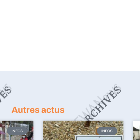
Autres actus
INFOS
INFOS