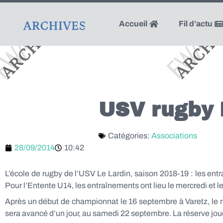
Accueil
Fil d’actu
USV rugby 
Catégories:
Associations
28/09/2014
10:42
L’école de rugby de l’USV Le Lardin, saison 2018-19 : les ent
Pour l’Entente U14, les entraînements ont lieu le mercredi et 
Après un début de championnat le 16 septembre à Varetz, le 
sera avancé d’un jour, au samedi 22 septembre. La réserve joue