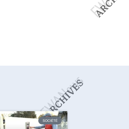
SOCIÉTÉ