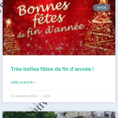
INFOS
Très belles fêtes de fin d’année !
LIRE LA SUITE »
21 décembre 2020
0h00