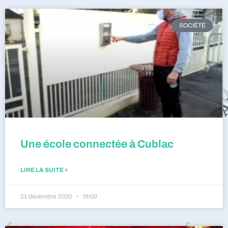
SOCIÉTÉ
Une école connectée à Cublac
LIRE LA SUITE »
21 décembre 2020
0h00