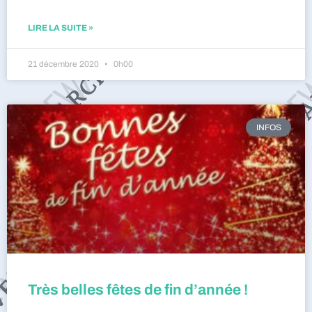
LIRE LA SUITE »
21 décembre 2020
0h00
INFOS
Très belles fêtes de fin d’année !