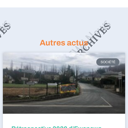
Autres actus
SOCIÉTÉ