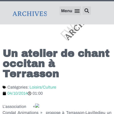
Un atelier de chant
occitan à
Terrasson
Catégories:
Loisirs/Culture
04/10/2014
01:00
L’association «
Condat Animations » propose à Terrasson-Lavilledieu un