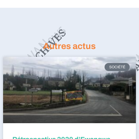
Autres actus
SOCIÉTÉ