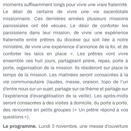
moments suffisamment longs pour vivre une vraie fraternité.
Le désir de certains de vivre une vie sacerdotale
missionnaire. Ces dernières années plusieurs missions
paroissiales ont été vécues. Le désir de conforter les
paroissiens dans leur mission, de vivre une expérience
fraternelle entre prêtres du diocèse qui soit liée à notre
ministère, de vivre une expérience d’annonce de la foi, et de
conforter les laïcs en place ». Les prêtres vont vivre
ensemble ces huit jours, partageant prière, repas, porte à
porte, organisation de la mission. Ils résideront sur place le
temps de la mission. Les matinées seront consacrées à la
vie communautaire (laudes, messe, oraison, topo de l’un
d’entre nous sur un sujet, partage sur ce thème et partage sur
l’expérience d’évangélisation de la veille). Les après-midis
seront consacrées à des visites à domicile, du porte à porte,
des rencontre en petits groupes (« Un prêtre répond à vos
questions »).
Le programme.
Lundi 3 novembre, une messe d’ouverture