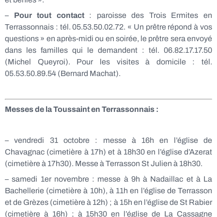
–
Pour tout contact
: paroisse des Trois Ermites en
Terrassonnais : tél. 05.53.50.02.72. « Un prêtre répond à vos
questions » en après-midi ou en soirée, le prêtre sera envoyé
dans les familles qui le demandent : tél. 06.82.17.17.50
(Michel Queyroi). Pour les visites à domicile : tél.
05.53.50.89.54 (Bernard Machat).
Messes de la Toussaint
en Terrassonnais :
– vendredi 31 octobre : messe à 16h en l’église de
Chavagnac (cimetière à 17h) et à 18h30 en l’église d’Azerat
(cimetière à 17h30). Messe à Terrasson St Julien à 18h30.
– samedi 1er novembre : messe à 9h à Nadaillac et à La
Bachellerie (cimetière à 10h), à 11h en l’église de Terrasson
et de Grèzes (cimetière à 12h) ; à 15h en l’église de St Rabier
(cimetière à 16h) ; à 15h30 en l’église de La Cassagne