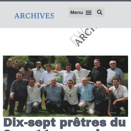
Dix-sept prêtres du