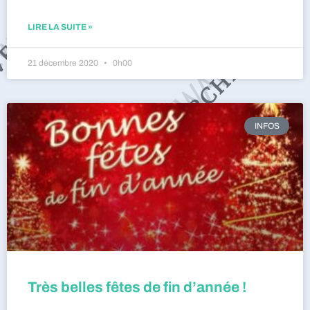
LIRE LA SUITE »
21 décembre 2020
0h00
INFOS
Très belles fêtes de fin d’année !