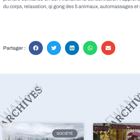
du corps, relaxation, qi gong des 5 animaux, automassages et
Partager :
SOCIÉTÉ