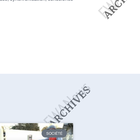
SOCIÉTÉ