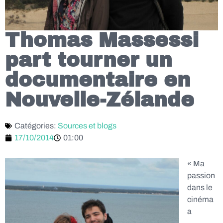
Thomas Massessi
part tourner un
documentaire en
Nouvelle-Zélande
Catégories:
Sources et blogs
17/10/2014
01:00
« Ma
passion
dans le
cinéma
a