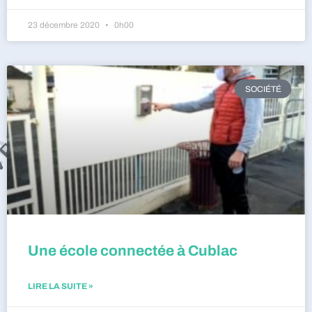
23 décembre 2020
0h00
SOCIÉTÉ
Une école connectée à Cublac
LIRE LA SUITE »