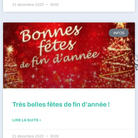
21 décembre 2020
0h00
INFOS
Très belles fêtes de fin d’année !
LIRE LA SUITE »
21 décembre 2020
0h00