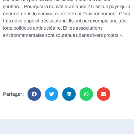
soutien… Pourquoi la nouvelle-Zélande ? C’est un pays qui a
énormément de nouveaux projets sur l’environnement. C’est
très développé et très soutenu. Ils ont par exemple une très
forte politique antinucléaire. Et les associations
environnementales sont soutenues dans divers projets ».
Partager :