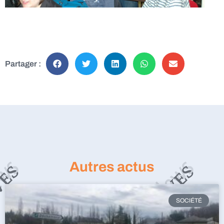
Partager :
Autres actus
SOCIÉTÉ