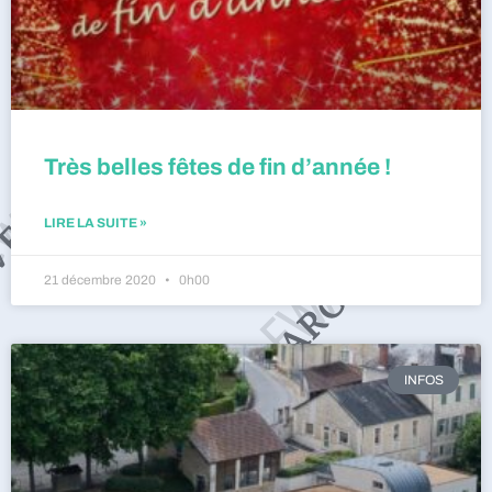
Très belles fêtes de fin d’année !
LIRE LA SUITE »
21 décembre 2020
0h00
INFOS