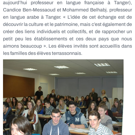
aujourd’hui professeur en langue française à Tanger),
Candice Ben-Messaoud et Mohammed Belhabj. professeur
en langue arabe à Tanger. « L’idée de cet échange est de
découvrir la culture et le patrimoine, mais c’est également de
créer des liens individuels et collectifs, et de rapprocher un
petit peu les établissements et ces deux pays que nous
aimons beaucoup ». Les élèves invités sont accueillis dans
les familles des élèves terrassonnais.