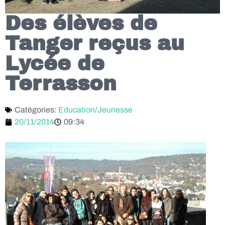
Des élèves de
Tanger reçus au
Lycée de
Terrasson
Catégories:
Education/Jeunesse
20/11/2014
09:34