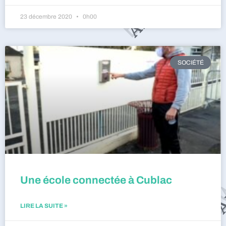
23 décembre 2020
0h00
SOCIÉTÉ
Une école connectée à Cublac
LIRE LA SUITE »