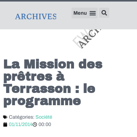
La Mission des
prêtres à
Terrasson : le
programme
Catégories:
Société
01/11/2014
00:00