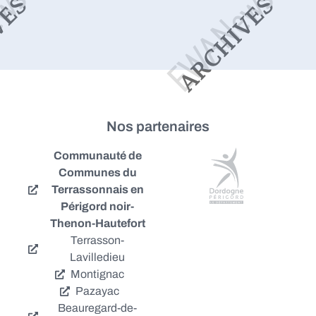
Nos partenaires
Communauté de
Communes du
Terrassonnais en
Périgord noir-
Thenon-Hautefort
Terrasson-
Lavilledieu
Montignac
Pazayac
Beauregard-de-