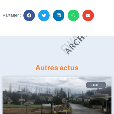
Partager :
Autres actus
SOCIÉTÉ