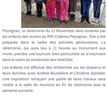
Peyrignac, la cérémonie du 11 Novembre sera conduite par
les enfants des écoles du RPI Châtres-Peyrignac. Elle a été
préparée dans le cadre des activités périscolaires. La
cérémonie, qui aura lieu à 11 heures au monument aux
morts, prendra une tournure bien particulière en s’inscrivant
dans le cadre du centenaire des hostilités.
Les enfants ont effectué des recherches sur les disparus et
leurs familles, avec Andrée Brunelière et Christine Spindler.
Une exposition retraçant une partie de leurs travaux sera
visible à la salle de réunions en fin de cérémonie puis la
semaine suivante.