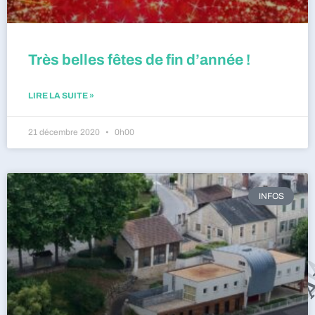
Très belles fêtes de fin d’année !
LIRE LA SUITE »
21 décembre 2020
0h00
INFOS