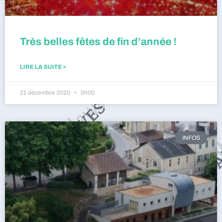
Très belles fêtes de fin d’année !
LIRE LA SUITE »
21 décembre 2020
0h00
INFOS