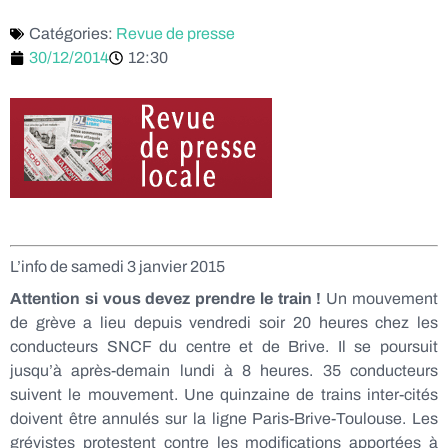
Catégories:
Revue de presse
30/12/2014
12:30
L’info de samedi 3 janvier 2015
Attention si vous devez prendre le train !
Un mouvement
de grève a lieu depuis vendredi soir 20 heures chez les
conducteurs SNCF du centre et de Brive. Il se poursuit
jusqu’à après-demain lundi à 8 heures. 35 conducteurs
suivent le mouvement. Une quinzaine de trains inter-cités
doivent être annulés sur la ligne Paris-Brive-Toulouse. Les
grévistes protestent contre les modifications apportées à