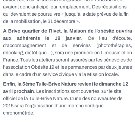
avaient donc anticipé leur remplacement. Des réquisitions
qui devraient se poursuivre « jusqu’à la date prévue de la fin
de la mobilisation, le 31 décembre ».
A Brive quartier de Rivet, la Maison de l’obésité ouvrira
aux adhérents le 19 janvier
. Ce lieu d’écoute,
d’accompagnement et de services (photothérapies,
relooking, diététique…), sera une première en Limousin et en
France. Tous les ateliers seront assurés par les bénévoles de
l’association Obésité 19 et les permanences par deux jeunes
dans le cadre d’un service civique via la Mission locale.
Enfin, la 5ème Tulle-Brive Nature revient le dimanche 12
avril prochain
. Les inscriptions sont ouvertes sur le site
officiel de la Tulle-Brive Nature. L’une des nouveautés de
2015 sera l’organisation d’une marche nordique
chronométrée.