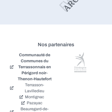
Nos partenaires
Communauté de
Communes du
Terrassonnais en
Périgord noir-
Thenon-Hautefort
Terrasson-
Lavilledieu
Montignac
Pazayac
Beauregard-de-