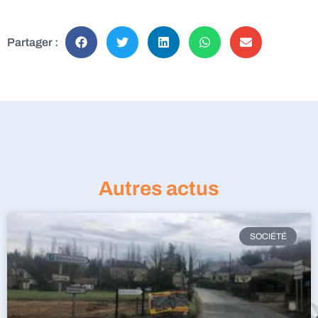
Partager :
Autres actus
SOCIÉTÉ