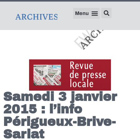
Samedi 3 janvier
2015 : l’info
Périgueux-Brive-
Sarlat