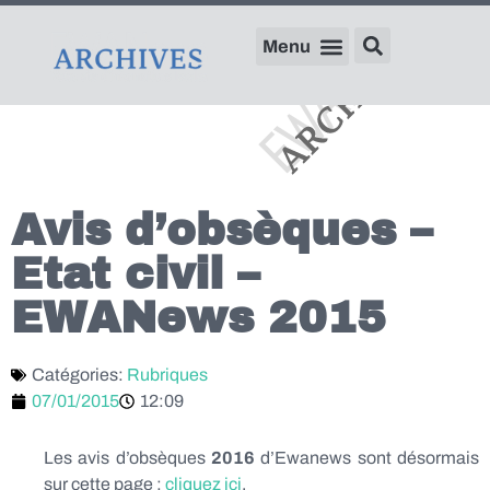
Avis d’obsèques –
Etat civil –
EWANews 2015
Catégories:
Rubriques
07/01/2015
12:09
Les avis d’obsèques
2016
d’Ewanews sont désormais
sur cette page :
cliquez ici
.