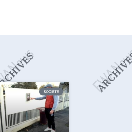
SOCIÉTÉ