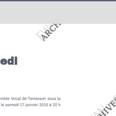
edi
emble Vocal de Terrasson sous la
 le samedi 17 janvier 2015 à 20 h