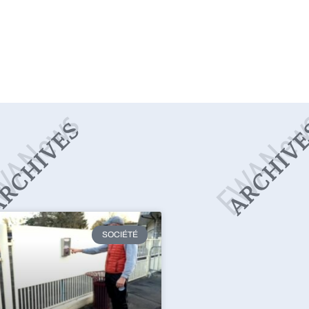
SOCIÉTÉ